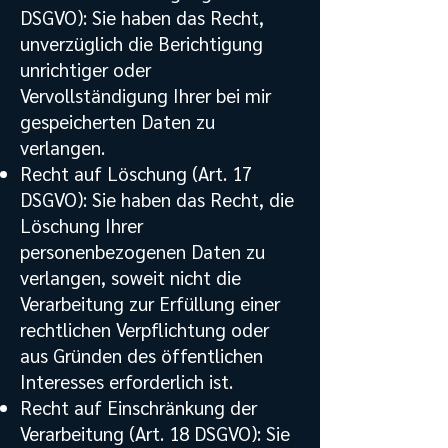
DSGVO): Sie haben das Recht,
unverzüglich die Berichtigung
unrichtiger oder
Vervollständigung Ihrer bei mir
gespeicherten Daten zu
verlangen.
Recht auf Löschung (Art. 17
DSGVO): Sie haben das Recht, die
Löschung Ihrer
personenbezogenen Daten zu
verlangen, soweit nicht die
Verarbeitung zur Erfüllung einer
rechtlichen Verpflichtung oder
aus Gründen des öffentlichen
Interesses erforderlich ist.
Recht auf Einschränkung der
Verarbeitung (Art. 18 DSGVO): Sie