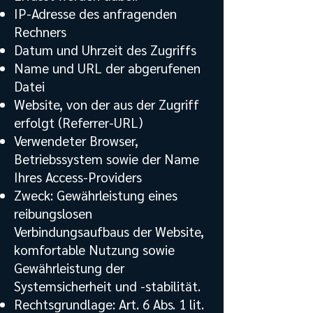
IP-Adresse des anfragenden
Rechners
Datum und Uhrzeit des Zugriffs
Name und URL der abgerufenen
Datei
Website, von der aus der Zugriff
erfolgt (Referrer-URL)
Verwendeter Browser,
Betriebssystem sowie der Name
Ihres Access-Providers
Zweck: Gewährleistung eines
reibungslosen
Verbindungsaufbaus der Website,
komfortable Nutzung sowie
Gewährleistung der
Systemsicherheit und -stabilität.
Rechtsgrundlage: Art. 6 Abs. 1 lit.