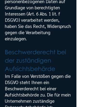
personenbezogenen Daten auf
Grundlage von berechtigten
Interessen (Art. 6 Abs. 1 lit. f
DSGVO) verarbeitet werden,
haben Sie das Recht, Widerspruch
gegen die Verarbeitung
einzulegen.
Beschwerderecht bei
der zuständigen
Aufsichtsbehörde
Im Falle von Verstößen gegen die
DSGVO steht Ihnen ein
Beschwerderecht bei einer
Aufsichtsbehörde zu. Die für mein
Unternehmen zuständige