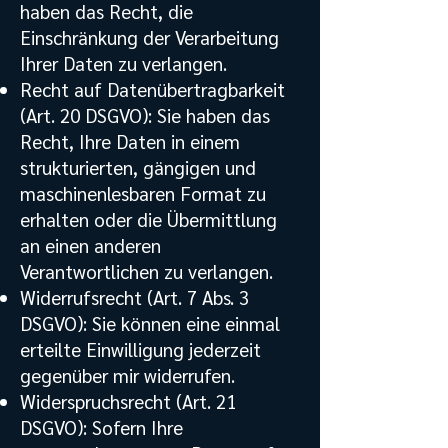
haben das Recht, die
Einschränkung der Verarbeitung
Ihrer Daten zu verlangen.
Recht auf Datenübertragbarkeit
(Art. 20 DSGVO): Sie haben das
Recht, Ihre Daten in einem
strukturierten, gängigen und
maschinenlesbaren Format zu
erhalten oder die Übermittlung
an einen anderen
Verantwortlichen zu verlangen.
Widerrufsrecht (Art. 7 Abs. 3
DSGVO): Sie können eine einmal
erteilte Einwilligung jederzeit
gegenüber mir widerrufen.
Widerspruchsrecht (Art. 21
DSGVO): Sofern Ihre