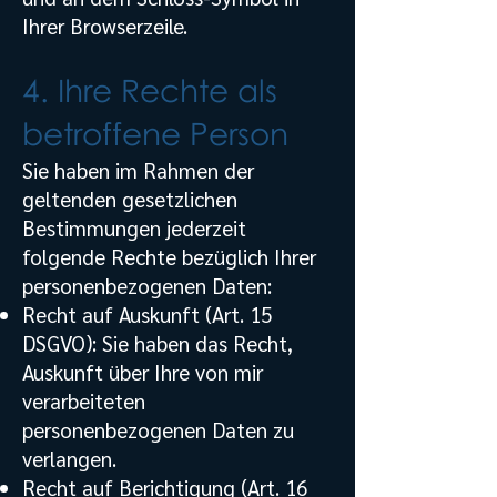
Ihrer Browserzeile.
4. Ihre Rechte als
betroffene Person
Sie haben im Rahmen der
geltenden gesetzlichen
Bestimmungen jederzeit
folgende Rechte bezüglich Ihrer
personenbezogenen Daten:
Recht auf Auskunft (Art. 15
DSGVO): Sie haben das Recht,
Auskunft über Ihre von mir
verarbeiteten
personenbezogenen Daten zu
verlangen.
Recht auf Berichtigung (Art. 16