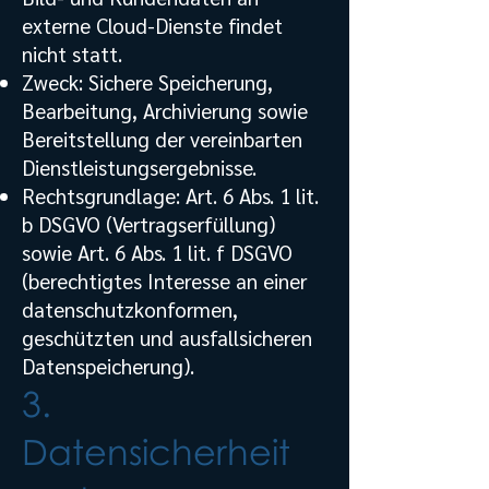
externe Cloud-Dienste findet
nicht statt.
Zweck: Sichere Speicherung,
Bearbeitung, Archivierung sowie
Bereitstellung der vereinbarten
Dienstleistungsergebnisse.
Rechtsgrundlage: Art. 6 Abs. 1 lit.
b DSGVO (Vertragserfüllung)
sowie Art. 6 Abs. 1 lit. f DSGVO
(berechtigtes Interesse an einer
datenschutzkonformen,
geschützten und ausfallsicheren
Datenspeicherung).
3.
Datensicherheit