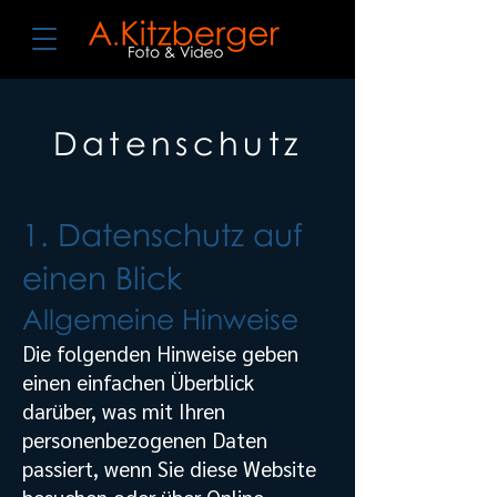
Datenschutz
1. Datenschutz auf
einen Blick
Allgemeine Hinweise
Die folgenden Hinweise geben
einen einfachen Überblick
darüber, was mit Ihren
personenbezogenen Daten
passiert, wenn Sie diese Website