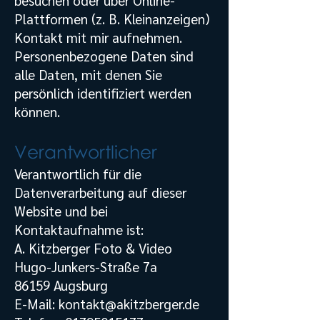
besuchen oder über Online-
Plattformen (z. B. Kleinanzeigen)
Kontakt mit mir aufnehmen.
Personenbezogene Daten sind
alle Daten, mit denen Sie
persönlich identifiziert werden
können.
Verantwortlicher
Verantwortlich für die
Datenverarbeitung auf dieser
Website und bei
Kontaktaufnahme ist:
A. Kitzberger Foto & Video
Hugo-Junkers-Straße 7a
86159 Augsburg
E-Mail:
kontakt@akitzberger.de