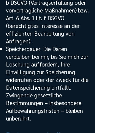
b DSGVO (Vertragserfüllung oder
vorvertragliche Maßnahmen) bzw.
Art. 6 Abs. 1 lit. f DSGVO
(berechtigtes Interesse an der
effizienten Bearbeitung von
Anfragen).
Speicherdauer: Die Daten
verbleiben bei mir, bis Sie mich zur
Löschung auffordern, Ihre
Einwilligung zur Speicherung
widerrufen oder der Zweck für die
Datenspeicherung entfällt.
Zwingende gesetzliche
Bestimmungen – insbesondere
Aufbewahrungsfristen – bleiben
unberührt.