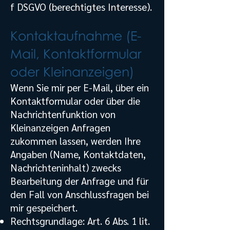
f DSGVO (berechtigtes Interesse).
Kontaktaufnahme (E-
Mail, Kontaktformular
oder Kleinanzeigen)
Wenn Sie mir per E-Mail, über ein
Kontaktformular oder über die
Nachrichtenfunktion von
Kleinanzeigen Anfragen
zukommen lassen, werden Ihre
Angaben (Name, Kontaktdaten,
Nachrichteninhalt) zwecks
Bearbeitung der Anfrage und für
den Fall von Anschlussfragen bei
mir gespeichert.
Rechtsgrundlage: Art. 6 Abs. 1 lit.