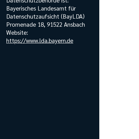
Datenschutzbehörde ist:
Bayerisches Landesamt für
Datenschutzaufsicht (BayLDA)
Promenade 18, 91522 Ansbach
Website:
https://www.lda.bayern.de